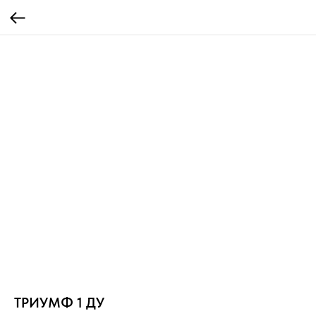
ТРИУМФ 1 ДУ