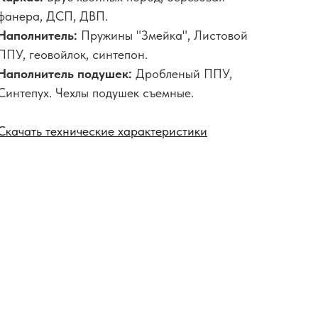
фанера, ДСП, ДВП.
Наполнитель:
Пружины "Змейка", Листовой
ППУ, геовойлок, синтепон.
Наполнитель подушек:
Дробленый ППУ,
Синтепух. Чехлы подушек съемные.
Скачать технические характеристики