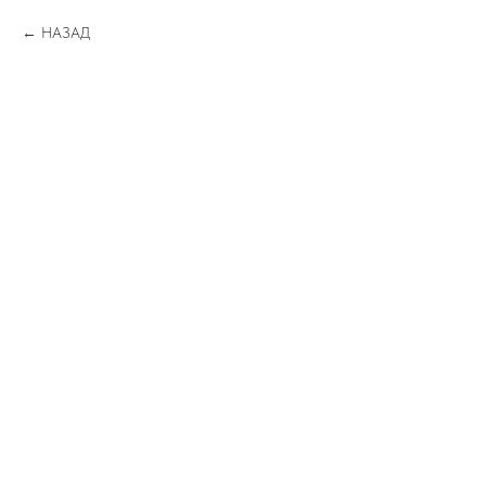
НАЗАД